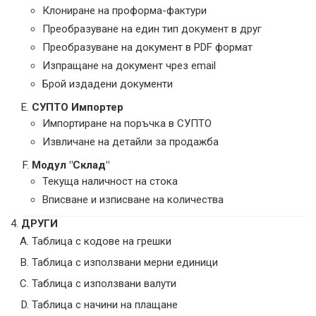
Клониране на проформа-фактури
Преобразуване на един тип документ в друг
Преобразуване на документ в PDF формат
Изпращане на документ чрез email
Брой издадени документи
СУПТО Импортер
Импортиране на поръчка в СУПТО
Извличане на детайли за продажба
Модул "Склад"
Текуща наличност на стока
Вписване и изписване на количества
ДРУГИ
Таблица с кодове на грешки
Таблица с използвани мерни единици
Таблица с използвани валути
Таблица с начини на плащане