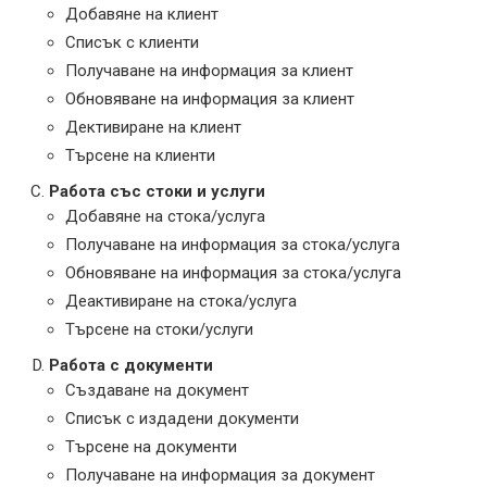
Добавяне на клиент
Списък с клиенти
Получаване на информация за клиент
Обновяване на информация за клиент
Дективиране на клиент
Търсене на клиенти
Работа със стоки и услуги
Добавяне на стока/услуга
Получаване на информация за стока/услуга
Обновяване на информация за стока/услуга
Деактивиране на стока/услуга
Търсене на стоки/услуги
Работа с документи
Създаване на документ
Списък с издадени документи
Търсене на документи
Получаване на информация за документ