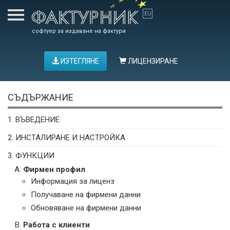
софтуер за издаване на фактури
ИЗТЕГЛЯНЕ
ЛИЦЕНЗИРАНЕ
СЪДЪРЖАНИЕ
ВЪВЕДЕНИЕ
ИНСТАЛИРАНЕ И НАСТРОЙКА
ФУНКЦИИ
Фирмен профил
Информация за лиценз
Получаване на фирмени данни
Обновяване на фирмени данни
Работа с клиенти