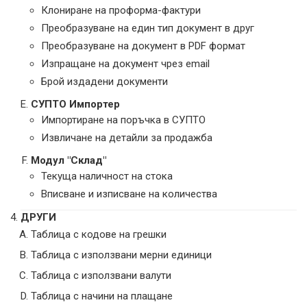
Клониране на проформа-фактури
Преобразуване на един тип документ в друг
Преобразуване на документ в PDF формат
Изпращане на документ чрез email
Брой издадени документи
СУПТО Импортер
Импортиране на поръчка в СУПТО
Извличане на детайли за продажба
Модул "Склад"
Текуща наличност на стока
Вписване и изписване на количества
ДРУГИ
Таблица с кодове на грешки
Таблица с използвани мерни единици
Таблица с използвани валути
Таблица с начини на плащане