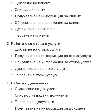
Добавяне на клиент
Списък с клиенти
Получаване на информация за клиент
Обновяване на информация за клиент
Дективиране на клиент
Търсене на клиенти
Работа със стоки и услуги
Добавяне на стока/услуга
Получаване на информация за стока/услуга
Обновяване на информация за стока/услуга
Деактивиране на стока/услуга
Търсене на стоки/услуги
Работа с документи
Създаване на документ
Списък с издадени документи
Търсене на документи
Получаване на информация за документ