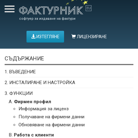
софтуер за издаване на фактури
ИЗТЕГЛЯНЕ
ЛИЦЕНЗИРАНЕ
СЪДЪРЖАНИЕ
ВЪВЕДЕНИЕ
ИНСТАЛИРАНЕ И НАСТРОЙКА
ФУНКЦИИ
Фирмен профил
Информация за лиценз
Получаване на фирмени данни
Обновяване на фирмени данни
Работа с клиенти