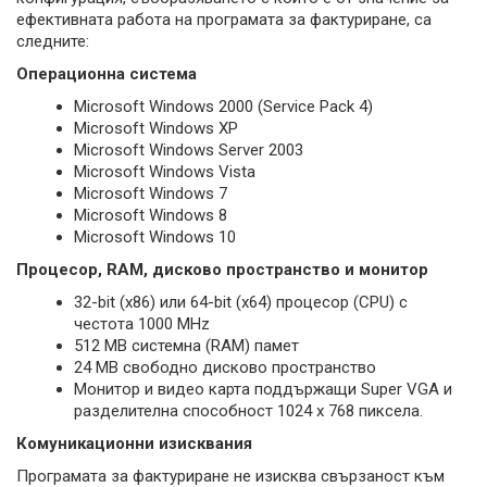
ефективната работа на програмата за фактуриране, са
следните:
Операционна система
Microsoft Windows 2000 (Service Pack 4)
Microsoft Windows XP
Microsoft Windows Server 2003
Microsoft Windows Vista
Microsoft Windows 7
Microsoft Windows 8
Microsoft Windows 10
Процесор, RAM, дисково пространство и монитор
32-bit (x86) или 64-bit (x64) процесор (CPU) с
честота 1000 MHz
512 MB системна (RAM) памет
24 MB свободно дисково пространство
Монитор и видео карта поддържащи Super VGA и
разделителна способност 1024 x 768 пиксела.
Комуникационни изисквания
Програмата за фактуриране не изисква свързаност към