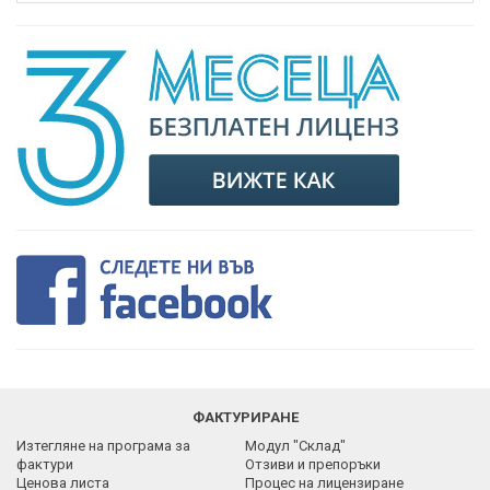
ФАКТУРИРАНЕ
Изтегляне на програма за
Модул "Склад"
фактури
Отзиви и препоръки
Ценова листа
Процес на лицензиране