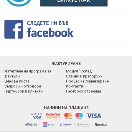
ФАКТУРИРАНЕ
Изтегляне на програма за
Модул "Склад"
фактури
Отзиви и препоръки
Ценова листа
Процес на лицензиране
Въпроси и отговори
Контакти
Партньори и клиенти
Facebook страница
НАЧИНИ НА ПЛАЩАНЕ
|
|
|
|