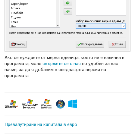
Ако се нуждаете от мерна единица, която не е налична в
програмата, моля
свържете се с нас
по удобен за вас
начин, за да я добавим в следващата версия на
програмата.
Превалутиране на капитала в евро